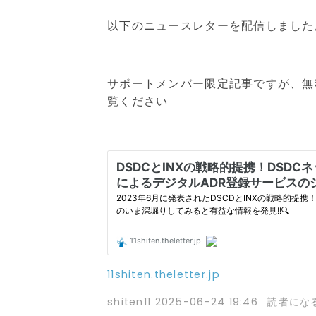
以下のニュースレターを配信しました
サポートメンバー限定記事ですが、無
覧ください
11shiten.theletter.jp
shiten11
2025-06-24 19:46
読者にな