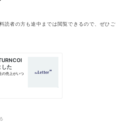
料読者の方も途中までは閲覧できるので、ぜひご
る