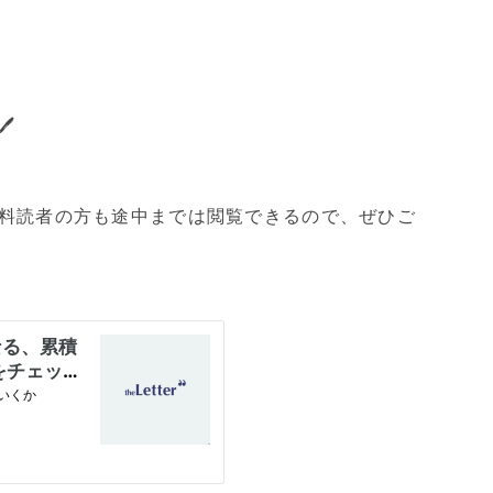

料読者の方も途中までは閲覧できるので、ぜひご