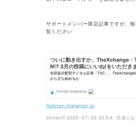
サポートメンバー限定記事ですが、無
覧ください
11shiten.theletter.jp
shiten11
2025-07-25 20:54
読者にな