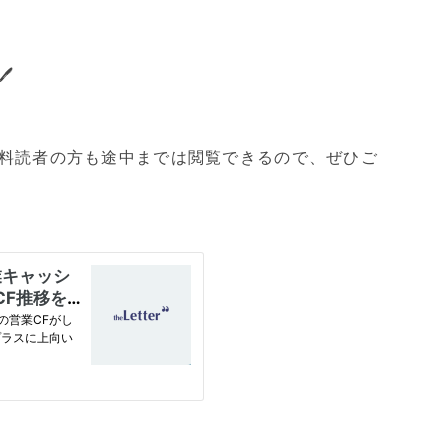

料読者の方も途中までは閲覧できるので、ぜひご