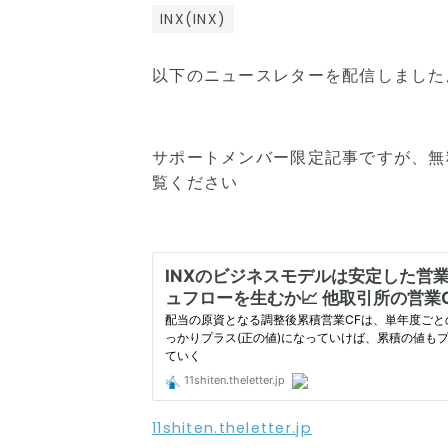
INX(INX)
以下のニュースレターを配信しました
サポートメンバー限定記事ですが、無
覧ください
11shiten.theletter.jp