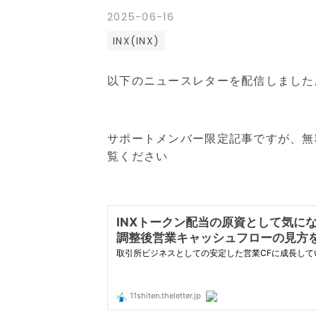
2025
-
06
-
16
INX(INX)
以下のニュースレターを配信しました
サポートメンバー限定記事ですが、無
覧ください