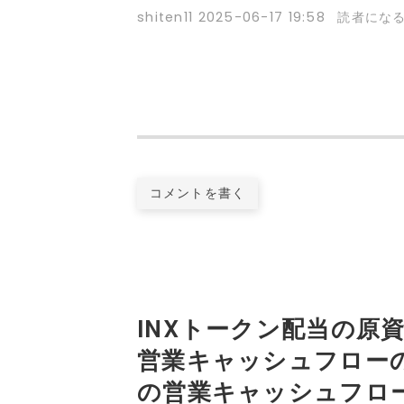
shiten11
2025-06-17 19:58
読者にな
コメントを書く
INXトークン配当の原
営業キャッシュフローの
の営業キャッシュフロー